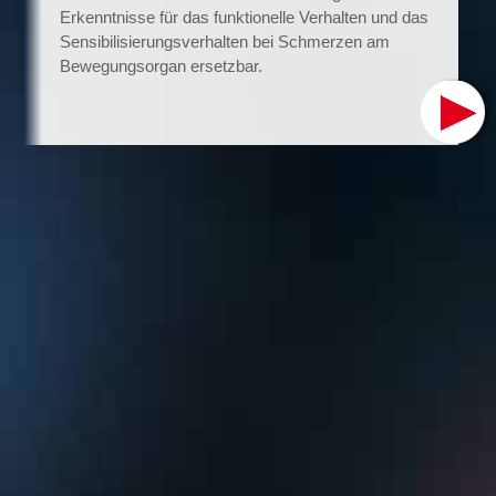
Erkenntnisse für das funktionelle Verhalten und das
Sensibilisierungsverhalten bei Schmerzen am
Bewegungsorgan ersetzbar.