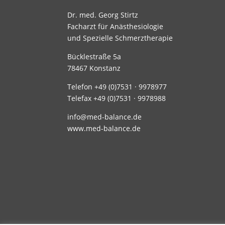
Dr. med. Georg Stirtz
Facharzt für Anästhesiologie
und Spezielle Schmerztherapie
Bücklestraße 5a
78467 Konstanz
Telefon +49 (0)7531 · 9978977
Telefax +49 (0)7531 · 9978988
info@med-balance.de
www.med-balance.de