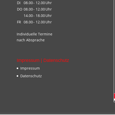
DI
08.00
- 12.00
Uhr
DO
08.00
- 12.00
Uhr
14.00
- 18.00
Uhr
FR
08.00
- 12.00
Uhr
Individuelle Termine
nach Absprache
Impressum | Datenschutz
Impressum
Datenschutz