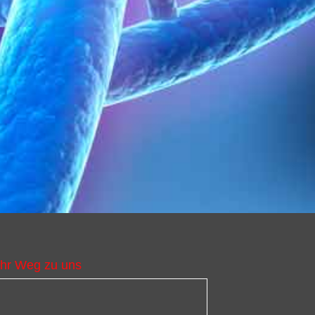
Ihr Weg zu uns