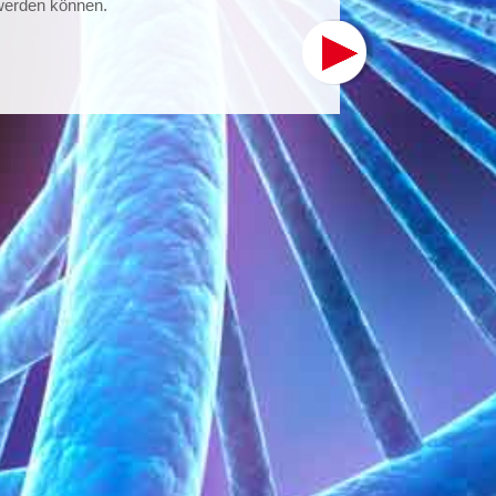
 werden können.