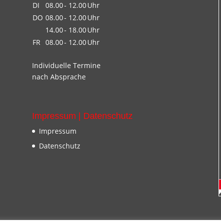
DI
08.00
- 12.00
Uhr
DO
08.00
- 12.00
Uhr
14.00
- 18.00
Uhr
FR
08.00
- 12.00
Uhr
Individuelle Termine
nach Absprache
Impressum | Datenschutz
Impressum
Datenschutz