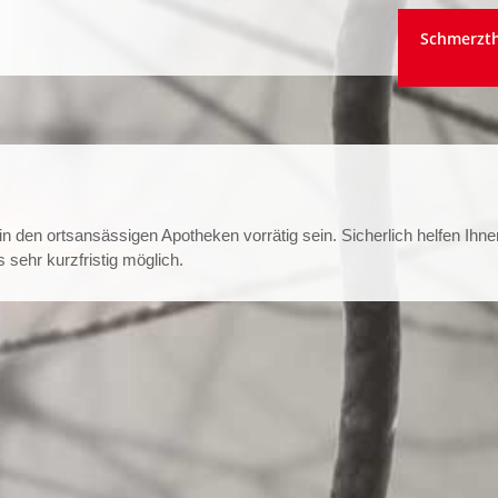
Schmerzth
n den ortsansässigen Apotheken vorrätig sein. Sicherlich helfen Ihne
 sehr kurzfristig möglich.