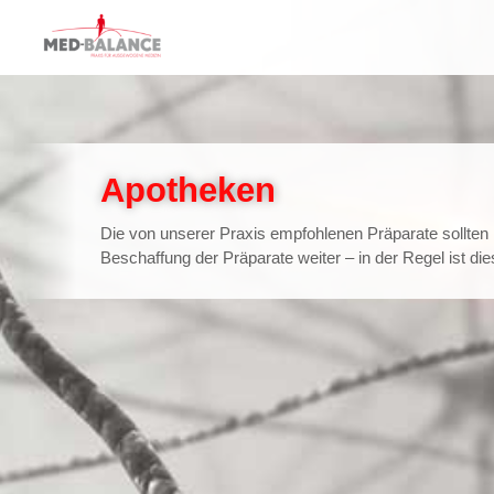
Apotheken
Die von unserer Praxis empfohlenen Präparate sollten i
Beschaffung der Präparate weiter – in der Regel ist dies