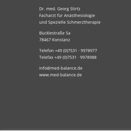
Dr. med. Georg Stirtz
Facharzt für Anästhesiologie
und Spezielle Schmerztherapie
Bücklestraße 5a
78467 Konstanz
Telefon +49 (0)7531 · 9978977
Telefax +49 (0)7531 · 9978988
info@med-balance.de
www.med-balance.de