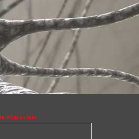
Ihr Weg zu uns