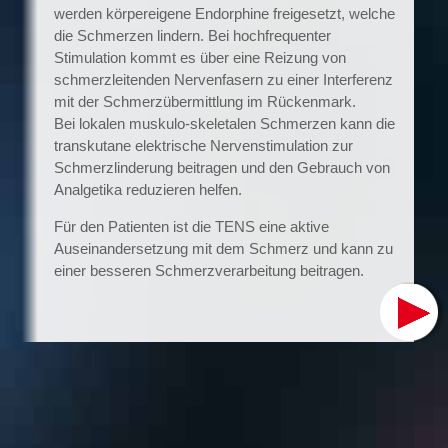
werden körpereigene Endorphine freigesetzt, welche
die Schmerzen lindern. Bei hochfrequenter
Stimulation kommt es über eine Reizung von
schmerzleitenden Nervenfasern zu einer Interferenz
mit der Schmerzübermittlung im Rückenmark.
Bei lokalen muskulo-skeletalen Schmerzen kann die
transkutane elektrische Nervenstimulation zur
Schmerzlinderung beitragen und den Gebrauch von
Analgetika reduzieren helfen.
Für den Patienten ist die TENS eine aktive
Auseinandersetzung mit dem Schmerz und kann zu
einer besseren Schmerzverarbeitung beitragen.