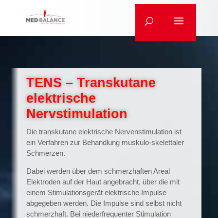
TENS – Transkutane
elektrische
Nervstimulation
Die transkutane elektrische Nervenstimulation ist
ein Verfahren zur Behandlung muskulo-skelettaler
Schmerzen.
Dabei werden über dem schmerzhaften Areal
Elektroden auf der Haut angebracht, über die mit
einem Stimulationsgerät elektrische Impulse
abgegeben werden. Die Impulse sind selbst nicht
schmerzhaft. Bei niederfrequenter Stimulation