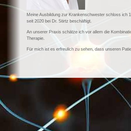
Meine Ausbildung zur Krankenschwester schloss ich 1
seit 2020 bei Dr. Stirtz beschäftigt.
An unserer Praxis schätze ich vor allem die Kombinati
Therapie.
Für mich ist es erfreulich zu sehen, dass unseren Pa