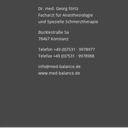
Dr. med. Georg Stirtz
Facharzt für Anästhesiologie
und Spezielle Schmerztherapie
Bücklestraße 5a
78467 Konstanz
Telefon +49 (0)7531 · 9978977
Telefax +49 (0)7531 · 9978988
info@med-balance.de
www.med-balance.de