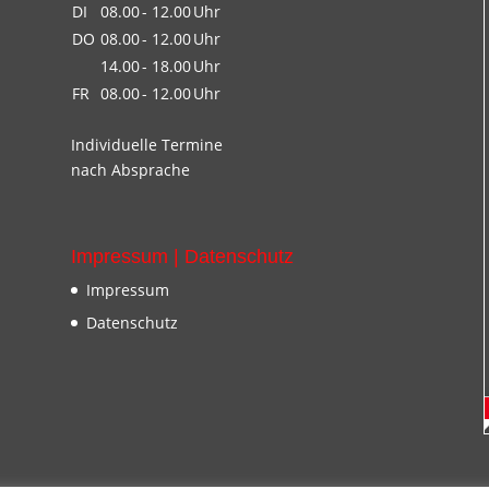
DI
08.00
- 12.00
Uhr
DO
08.00
- 12.00
Uhr
14.00
- 18.00
Uhr
FR
08.00
- 12.00
Uhr
Individuelle Termine
nach Absprache
Impressum | Datenschutz
Impressum
Datenschutz