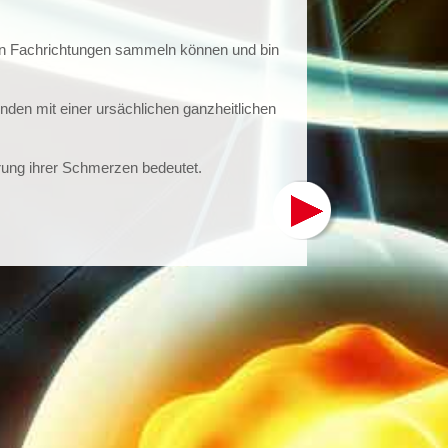
hen Fachrichtungen sammeln können und bin
nden mit einer ursächlichen ganzheitlichen
rung ihrer Schmerzen bedeutet.