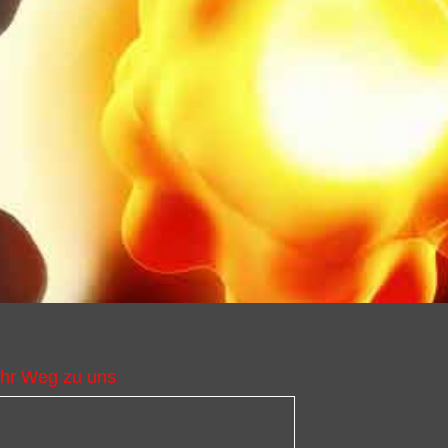
Ihr Weg zu uns